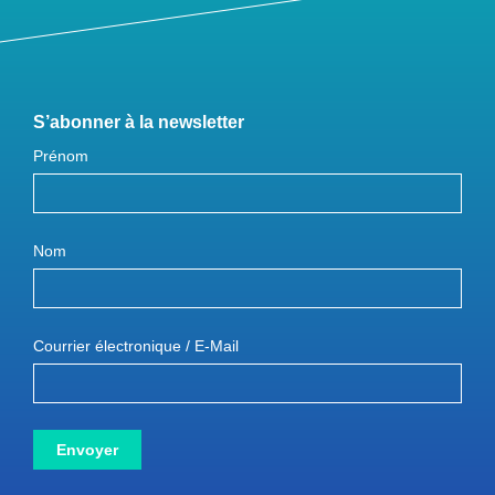
S’abonner à la newsletter
Prénom
Nom
Courrier électronique / E-Mail