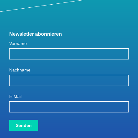
Newsletter abonnieren
Vorname
Nachname
E-Mail