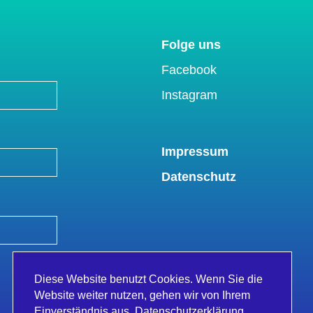
Folge uns
Facebook
Instagram
Links
Impressum
Datenschutz
Diese Website benutzt Cookies. Wenn Sie die
Website weiter nutzen, gehen wir von Ihrem
Einverständnis aus.
Datenschutzerklärung.