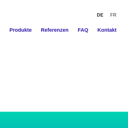
DE
FR
z
Produkte
Referenzen
FAQ
Kontakt