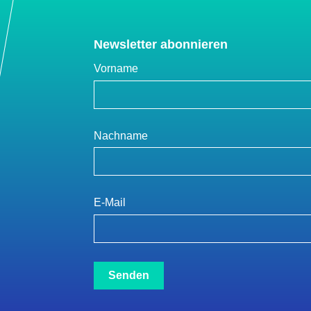
Newsletter abonnieren
Vorname
Nachname
E-Mail